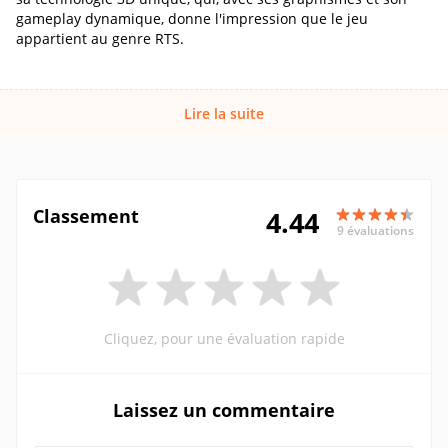
gameplay dynamique, donne l'impression que le jeu
appartient au genre RTS.
Lire la suite
Classement
4.44
9 évaluations
Cliquez, pour une évaluation rapide
Laissez un commentaire