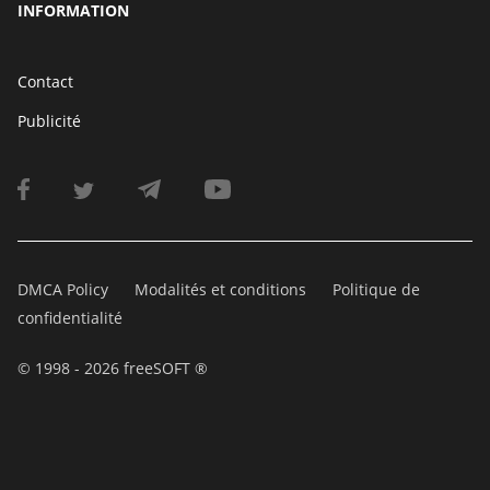
INFORMATION
Contact
Publicité
DMCA Policy
Modalités et conditions
Politique de
confidentialité
© 1998 - 2026 freeSOFT ®