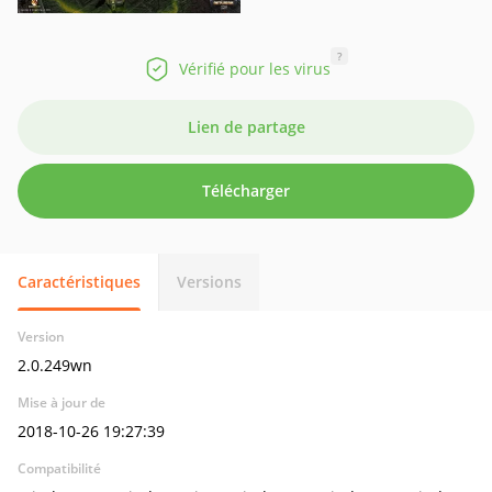
?
Vérifié pour les virus
Lien de partage
Télécharger
Caractéristiques
Versions
Version
2.0.249wn
Mise à jour de
2018-10-26 19:27:39
Compatibilité