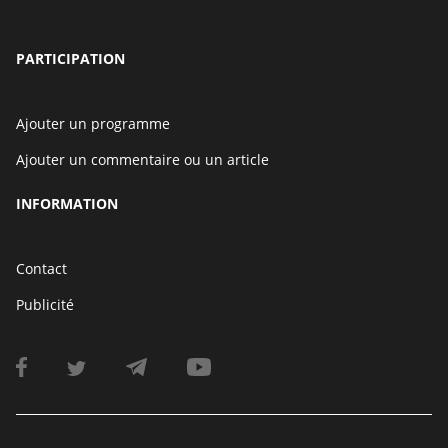
PARTICIPATION
Ajouter un programme
Ajouter un commentaire ou un article
INFORMATION
Contact
Publicité