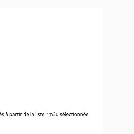
 à partir de la liste *m3u sélectionnée