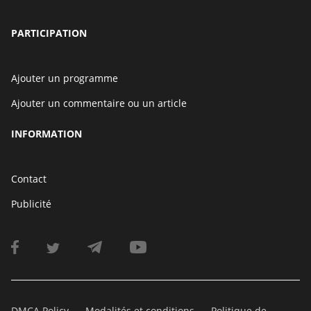
PARTICIPATION
Ajouter un programme
Ajouter un commentaire ou un article
INFORMATION
Contact
Publicité
DMCA Policy
Modalités et conditions
Politique de