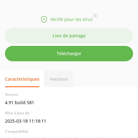
?
Vérifié pour les virus
Lien de partage
Télécharger
Caractéristiques
Versions
Version
4.91 build 581
Mise à jour de
2025-03-18 11:18:11
Compatibilité