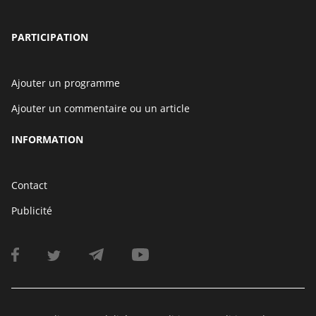
PARTICIPATION
Ajouter un programme
Ajouter un commentaire ou un article
INFORMATION
Contact
Publicité