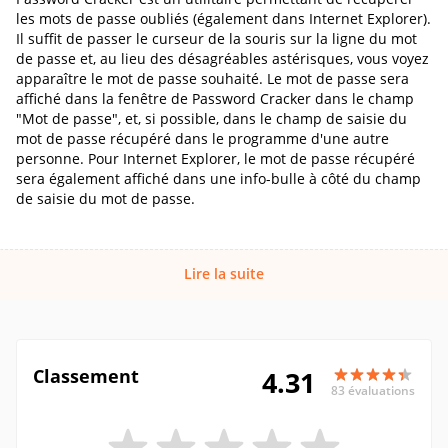
les mots de passe oubliés (également dans Internet Explorer).
Il suffit de passer le curseur de la souris sur la ligne du mot
de passe et, au lieu des désagréables astérisques, vous voyez
apparaître le mot de passe souhaité. Le mot de passe sera
affiché dans la fenêtre de Password Cracker dans le champ
"Mot de passe", et, si possible, dans le champ de saisie du
mot de passe récupéré dans le programme d'une autre
personne. Pour Internet Explorer, le mot de passe récupéré
sera également affiché dans une info-bulle à côté du champ
de saisie du mot de passe.
Lire la suite
Classement
4.31
83 évaluations