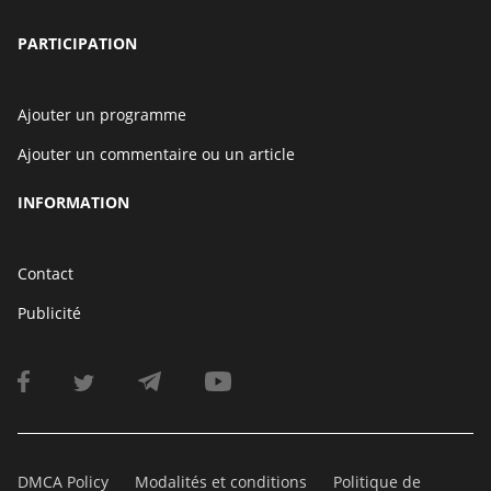
PARTICIPATION
Ajouter un programme
Ajouter un commentaire ou un article
INFORMATION
Contact
Publicité
DMCA Policy
Modalités et conditions
Politique de