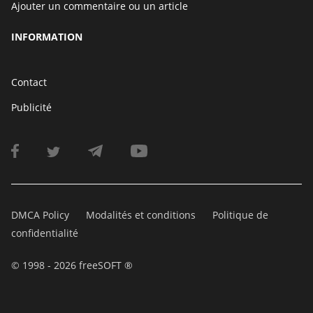
Ajouter un commentaire ou un article
INFORMATION
Contact
Publicité
DMCA Policy
Modalités et conditions
Politique de
confidentialité
© 1998 - 2026 freeSOFT ®