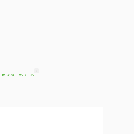
?
ifié pour les virus