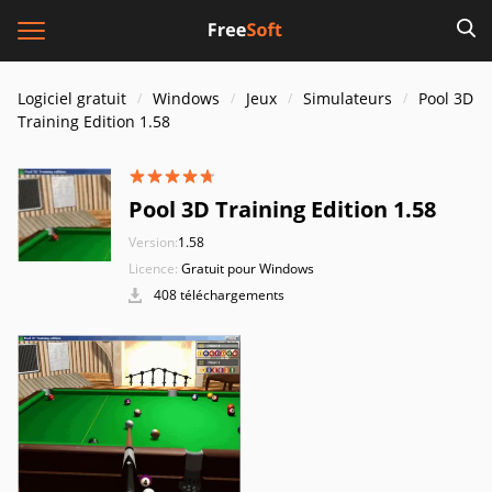
Logiciel gratuit
Windows
Jeux
Simulateurs
Pool 3D
Training Edition 1.58
Pool 3D Training Edition 1.58
Version:
1.58
Licence:
Gratuit pour Windows
408 téléchargements