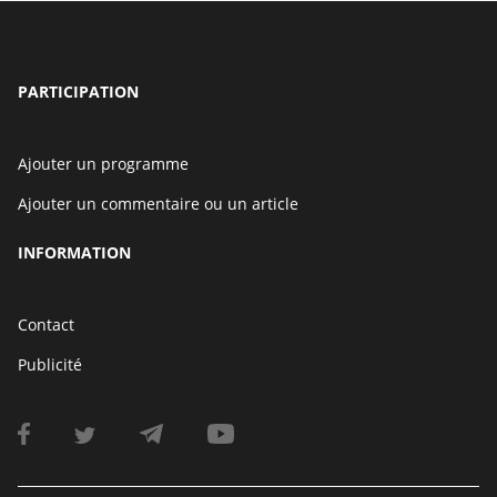
PARTICIPATION
Ajouter un programme
Ajouter un commentaire ou un article
INFORMATION
Contact
Publicité