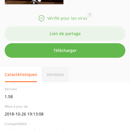
?
Vérifié pour les virus
Lien de partage
Télécharger
Caractéristiques
Versions
Version
1.58
Mise à jour de
2018-10-26 19:13:08
Compatibilité