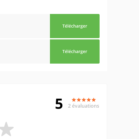
Télécharger
Télécharger
5
2 évaluations