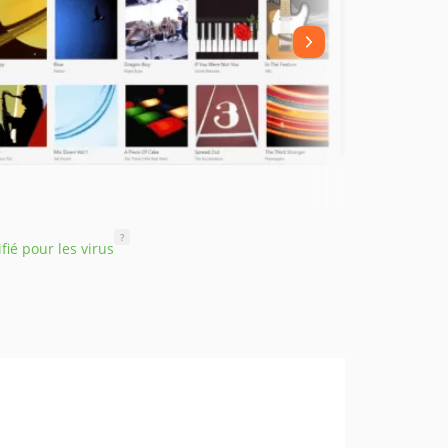
?
ifié pour les virus