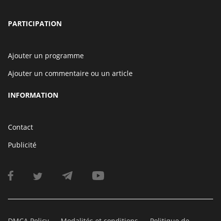
PARTICIPATION
Ajouter un programme
Ajouter un commentaire ou un article
INFORMATION
Contact
Publicité
DMCA Policy
Modalités et conditions
Politique de