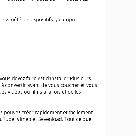
e variété de dispositifs, y compris :
vous devez faire est d'installer Plusieurs
lms à convertir avant de vous coucher et vous
es vidéos ou films à la fois et de les
vous pouvez créer rapidement et facilement
ouTube, Vimeo et Sevenload. Tout ce que