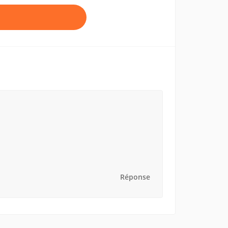
Réponse