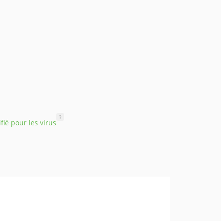
?
ifié pour les virus