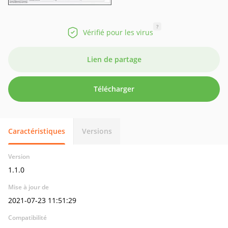
?
Vérifié pour les virus
Lien de partage
Télécharger
Caractéristiques
Versions
Version
1.1.0
Mise à jour de
2021-07-23 11:51:29
Compatibilité