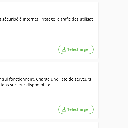
curisé à Internet. Protège le trafic des utilisat
Télécharger
qui fonctionnent. Charge une liste de serveurs
tions sur leur disponibilité.
Télécharger