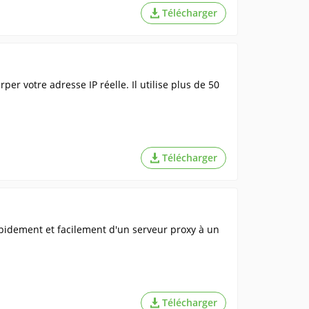
Télécharger
r votre adresse IP réelle. Il utilise plus de 50
Télécharger
idement et facilement d'un serveur proxy à un
Télécharger