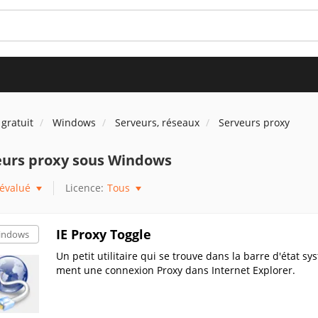
 gratuit
Windows
Serveurs, réseaux
Serveurs proxy
eurs proxy sous Windows
évalué
Licence:
Tous
IE Proxy Toggle
indows
Un petit utilitaire qui se trouve dans la barre d'état s
ment une connexion Proxy dans Internet Explorer.