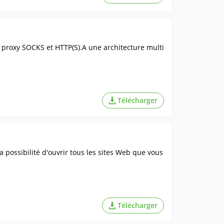
 proxy SOCKS et HTTP(S).A une architecture multi
Télécharger
a possibilité d'ouvrir tous les sites Web que vous
Télécharger