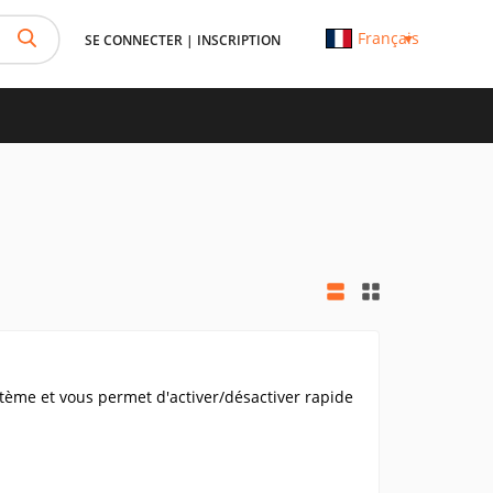
Français
SE CONNECTER
|
INSCRIPTION
ystème et vous permet d'activer/désactiver rapide