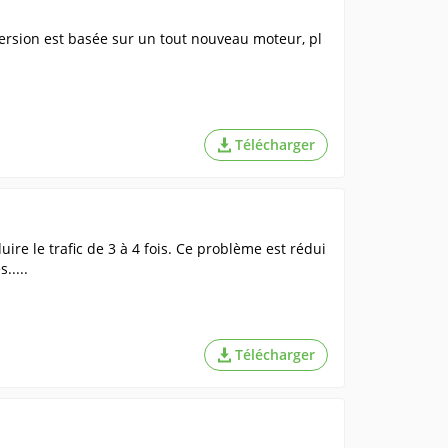
 version est basée sur un tout nouveau moteur, pl
Télécharger
ire le trafic de 3 à 4 fois. Ce problème est rédui
.....
Télécharger