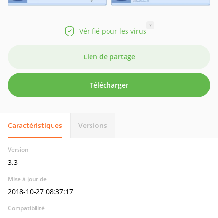
?
Vérifié pour les virus
Lien de partage
Télécharger
Caractéristiques
Versions
Version
3.3
Mise à jour de
2018-10-27 08:37:17
Compatibilité