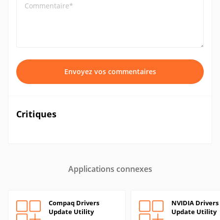
Commentaire*
Envoyez vos commentaires
Critiques
Applications connexes
Compaq Drivers
NVIDIA Drivers
Update Utility
Update Utility