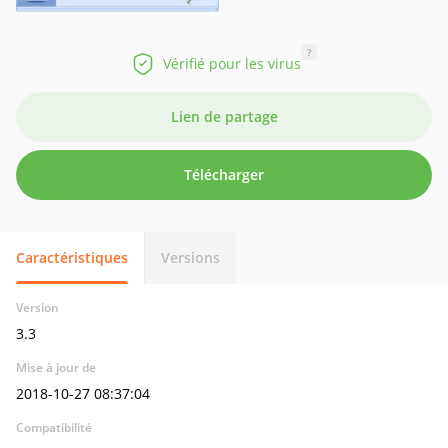
?
Vérifié pour les virus
Lien de partage
Télécharger
Caractéristiques
Versions
Version
3.3
Mise à jour de
2018-10-27 08:37:04
Compatibilité