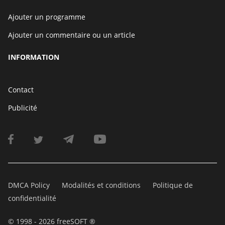
Ajouter un programme
Ajouter un commentaire ou un article
INFORMATION
Contact
Publicité
DMCA Policy
Modalités et conditions
Politique de
confidentialité
© 1998 - 2026 freeSOFT ®