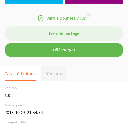
?
Vérifié pour les virus
Lien de partage
Télécharger
Caractéristiques
Versions
Version
1.0
Mise à jour de
2018-10-26 21:54:54
Compatibilité