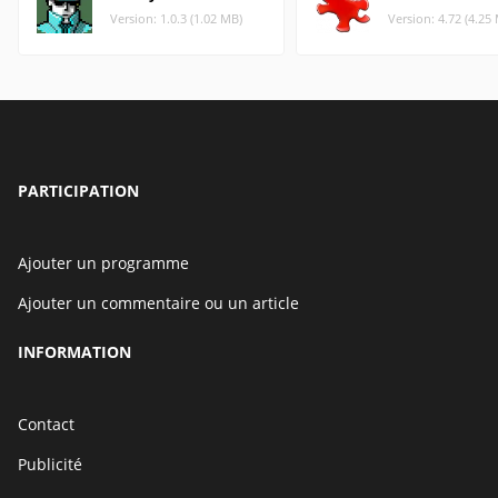
Version: 1.0.3 (1.02 MB)
Version: 4.72 (4.25
PARTICIPATION
Ajouter un programme
Ajouter un commentaire ou un article
INFORMATION
Contact
Publicité