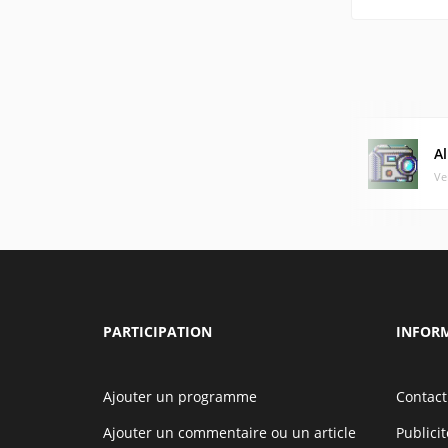
A
Ve
PARTICIPATION
INFOR
Ajouter un programme
Contact
Ajouter un commentaire ou un article
Publicit