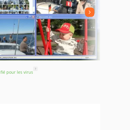
?
ifié pour les virus