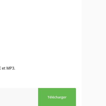
E et MP3.
Télécharger