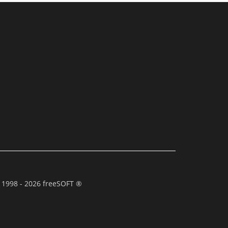
 1998 - 2026 freeSOFT ®