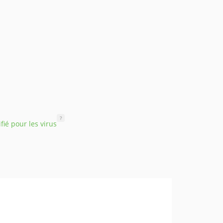
?
ifié pour les virus