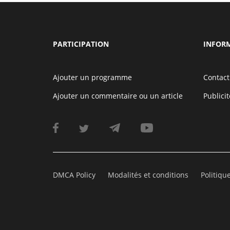
PARTICIPATION
INFOR
Ajouter un programme
Contact
Ajouter un commentaire ou un article
Publicit
DMCA Policy
Modalités et conditions
Politiqu