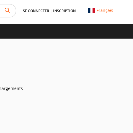
Français
SE CONNECTER
|
INSCRIPTION
chargements