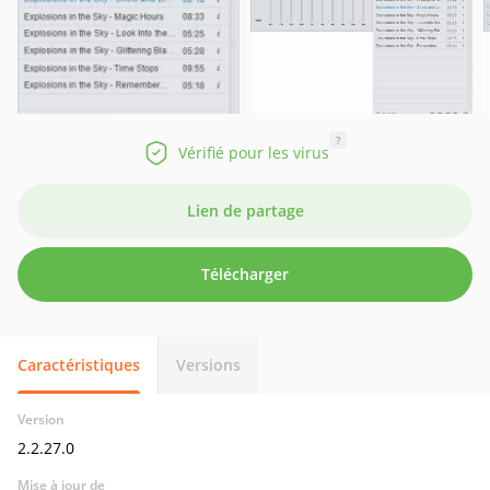
?
Vérifié pour les virus
Lien de partage
Télécharger
Caractéristiques
Versions
Version
2.2.27.0
Mise à jour de