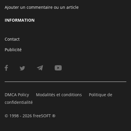
Ajouter un commentaire ou un article
INFORMATION
Contact
Publicité
DMCA Policy
Modalités et conditions
Politique de
confidentialité
© 1998 - 2026 freeSOFT ®