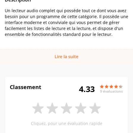
Un lecteur audio complet qui possède tout ce dont vous avez
besoin pour un programme de cette catégorie. Il possède une
interface moderne et conviviale qui vous permet de gérer
facilement les listes de lecture et la lecture, et dispose d'un
ensemble de fonctionnalités standard pour le lecteur.
Lire la suite
Classement
4.33
9 évaluations
Cliquez, pour une évaluation rapide