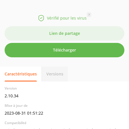
?
Vérifié pour les virus
Lien de partage
Télécharger
Caractéristiques
Versions
Version
2.10.34
Mise à jour de
2023-08-31 01:51:22
Compatibilité