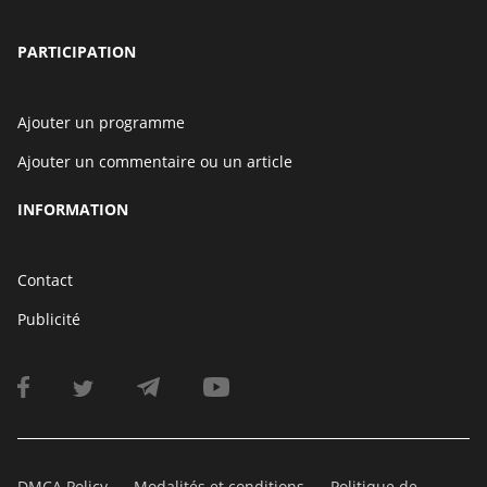
PARTICIPATION
Ajouter un programme
Ajouter un commentaire ou un article
INFORMATION
Contact
Publicité
DMCA Policy
Modalités et conditions
Politique de