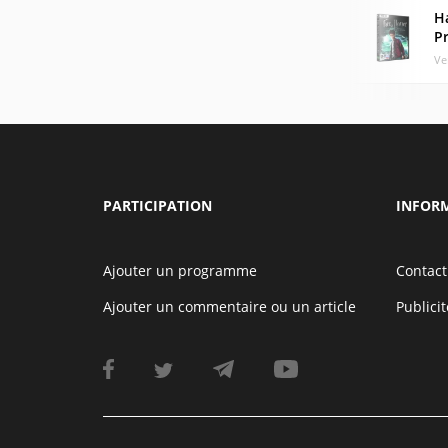
Ha
P
Ve
PARTICIPATION
INFOR
Ajouter un programme
Contact
Ajouter un commentaire ou un article
Publicit