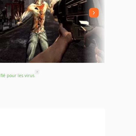
?
ifié pour les virus