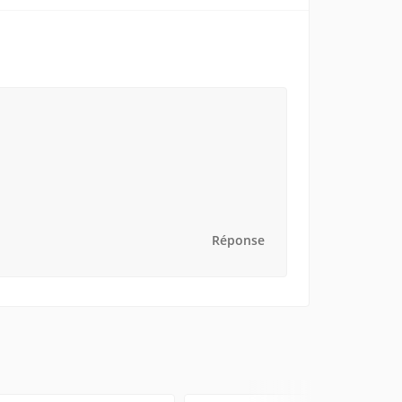
Réponse