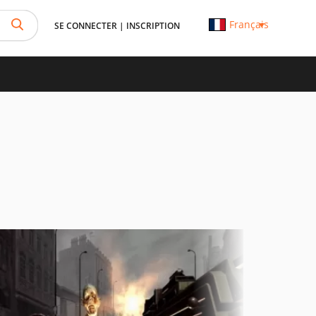
Français
SE CONNECTER
|
INSCRIPTION