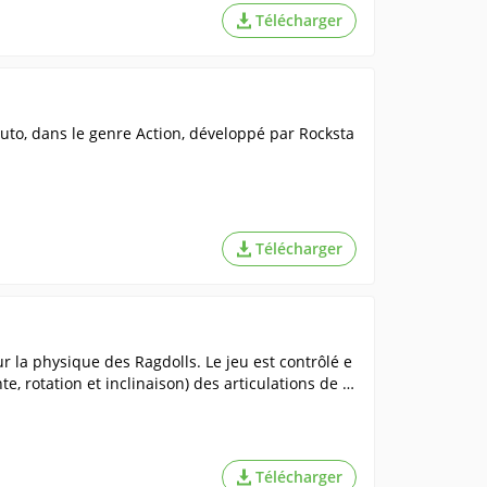
Télécharger
uto, dans le genre Action, développé par Rocksta
Télécharger
r la physique des Ragdolls. Le jeu est contrôlé e
te, rotation et inclinaison) des articulations de la
Télécharger