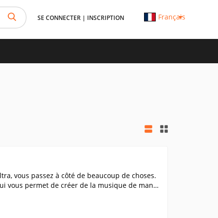
Français
SE CONNECTER
|
INSCRIPTION
tra, vous passez à côté de beaucoup de choses.
qui vous permet de créer de la musique de maniè