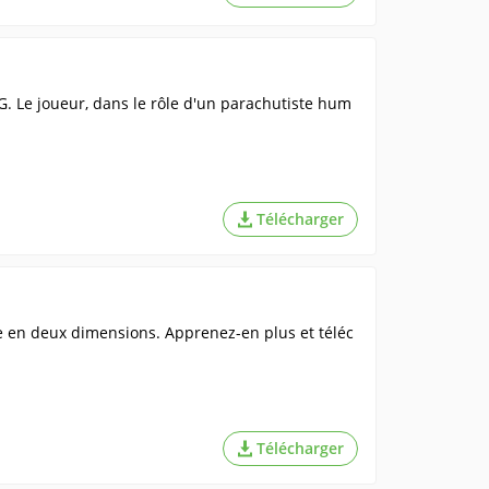
. Le joueur, dans le rôle d'un parachutiste hum
Télécharger
de en deux dimensions. Apprenez-en plus et téléc
Télécharger