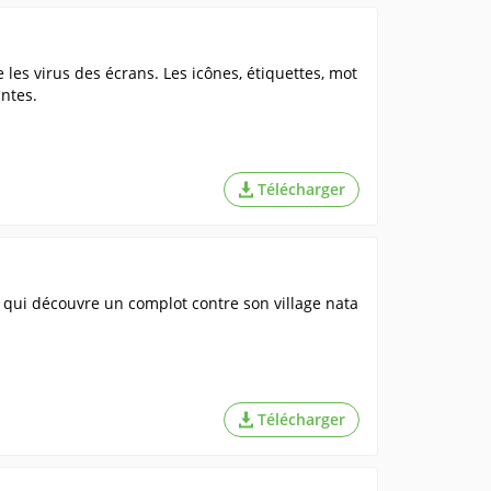
 les virus des écrans. Les icônes, étiquettes, mot
ntes.
Télécharger
 qui découvre un complot contre son village nata
Télécharger