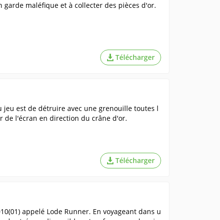
 garde maléfique et à collecter des pièces d'or.
Télécharger
jeu est de détruire avec une grenouille toutes l
 de l'écran en direction du crâne d'or.
Télécharger
010(01) appelé Lode Runner. En voyageant dans u