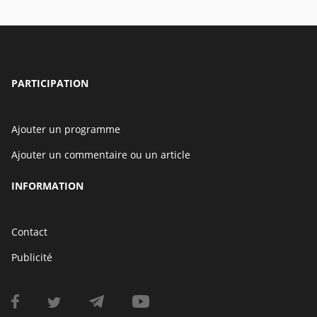
PARTICIPATION
Ajouter un programme
Ajouter un commentaire ou un article
INFORMATION
Contact
Publicité