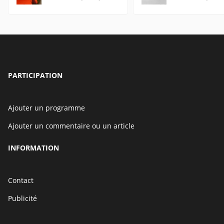
PARTICIPATION
Ajouter un programme
Ajouter un commentaire ou un article
INFORMATION
Contact
Publicité