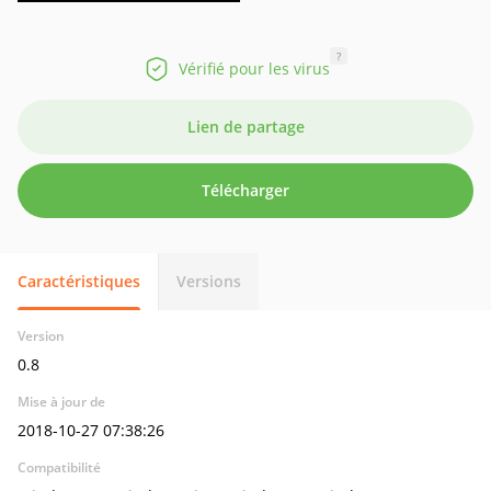
?
Vérifié pour les virus
Lien de partage
Télécharger
Caractéristiques
Versions
Version
0.8
Mise à jour de
2018-10-27 07:38:26
Compatibilité