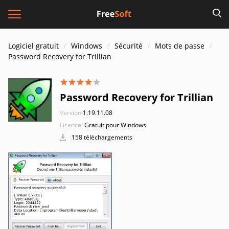
Logiciel gratuit
Windows
Sécurité
Mots de passe
Password Recovery for Trillian
Password Recovery for Trillian
Version:
1.19.11.08
Licence:
Gratuit pour Windows
158 téléchargements