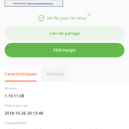
?
Vérifié pour les virus
Lien de partage
Télécharger
Caractéristiques
Versions
Version
1.19.11.08
Mise à jour de
2018-10-26 20:13:48
Compatibilité