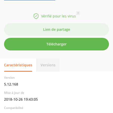
?
Vérifié pour les virus
Lien de partage
Télécharger
Caractéristiques
Versions
Version
5.12.168
Mise à jour de
2018-10-26 19:43:05
Compatibilité