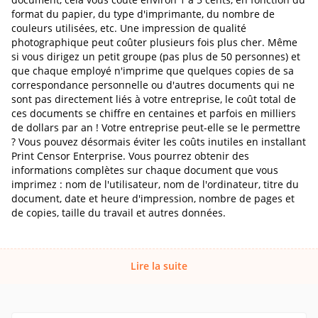
format du papier, du type d'imprimante, du nombre de
couleurs utilisées, etc. Une impression de qualité
photographique peut coûter plusieurs fois plus cher. Même
si vous dirigez un petit groupe (pas plus de 50 personnes) et
que chaque employé n'imprime que quelques copies de sa
correspondance personnelle ou d'autres documents qui ne
sont pas directement liés à votre entreprise, le coût total de
ces documents se chiffre en centaines et parfois en milliers
de dollars par an ! Votre entreprise peut-elle se le permettre
? Vous pouvez désormais éviter les coûts inutiles en installant
Print Censor Enterprise. Vous pourrez obtenir des
informations complètes sur chaque document que vous
imprimez : nom de l'utilisateur, nom de l'ordinateur, titre du
document, date et heure d'impression, nombre de pages et
de copies, taille du travail et autres données.
Lire la suite