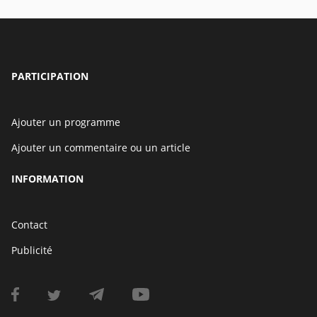
PARTICIPATION
Ajouter un programme
Ajouter un commentaire ou un article
INFORMATION
Contact
Publicité