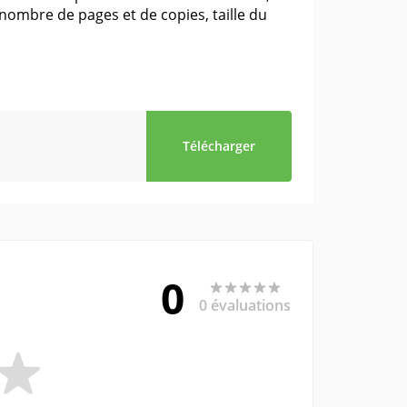
nombre de pages et de copies, taille du
Télécharger
0
0 évaluations