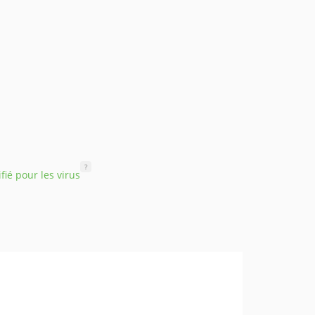
?
ifié pour les virus