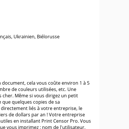
nçais, Ukrainien, Biélorusse
 document, cela vous coûte environ 1 à 5
bre de couleurs utilisées, etc. Une
 cher. Même si vous dirigez un petit
 que quelques copies de sa
rectement liés à votre entreprise, le
iers de dollars par an ! Votre entreprise
utiles en installant Print Censor Pro. Vous
 vous imprimez : nom de l'utilisateur,