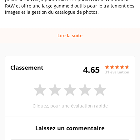
RAW et offre une large gamme d'outils pour le traitement des
images et la gestion du catalogue de photos.
Lire la suite
Classement
4.65
31 évaluation
Cliquez, pour une évaluation rapide
Laissez un commentaire