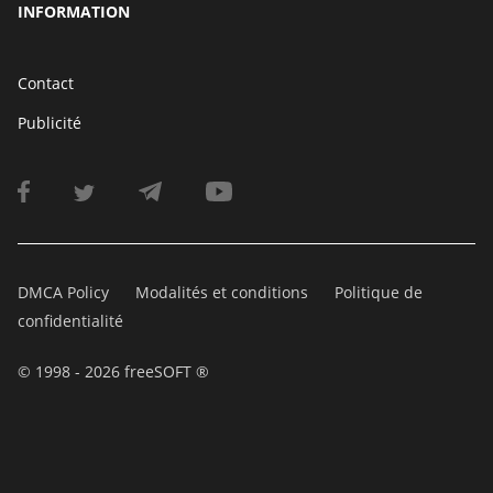
INFORMATION
Contact
Publicité
DMCA Policy
Modalités et conditions
Politique de
confidentialité
© 1998 - 2026 freeSOFT ®