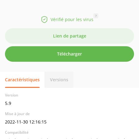
?
Vérifié pour les virus
Lien de partage
Télécharger
Caractéristiques
Versions
Version
5.9
Mise à jour de
2022-11-30 12:16:15
Compatibilité