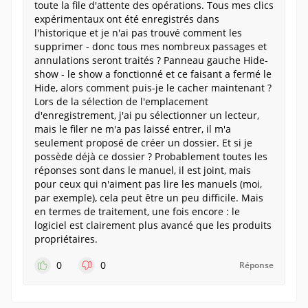
toute la file d'attente des opérations. Tous mes clics
expérimentaux ont été enregistrés dans
l'historique et je n'ai pas trouvé comment les
supprimer - donc tous mes nombreux passages et
annulations seront traités ? Panneau gauche Hide-
show - le show a fonctionné et ce faisant a fermé le
Hide, alors comment puis-je le cacher maintenant ?
Lors de la sélection de l'emplacement
d'enregistrement, j'ai pu sélectionner un lecteur,
mais le filer ne m'a pas laissé entrer, il m'a
seulement proposé de créer un dossier. Et si je
possède déjà ce dossier ? Probablement toutes les
réponses sont dans le manuel, il est joint, mais
pour ceux qui n'aiment pas lire les manuels (moi,
par exemple), cela peut être un peu difficile. Mais
en termes de traitement, une fois encore : le
logiciel est clairement plus avancé que les produits
propriétaires.
0
0
Réponse