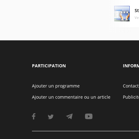
S
Ve
PARTICIPATION
INFOR
Ajouter un programme
Contact
Ajouter un commentaire ou un article
Publicit