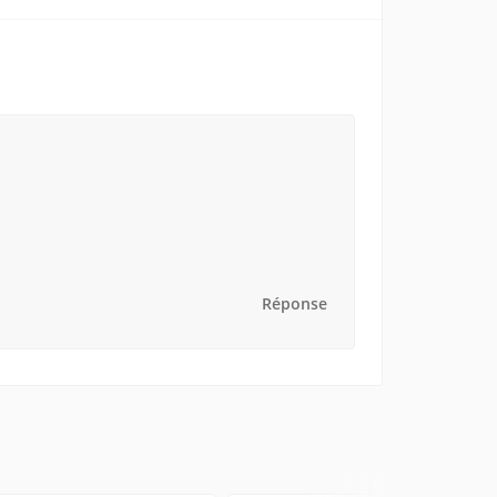
Réponse