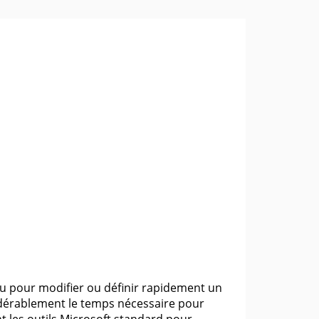
u pour modifier ou définir rapidement un
nsidérablement le temps nécessaire pour