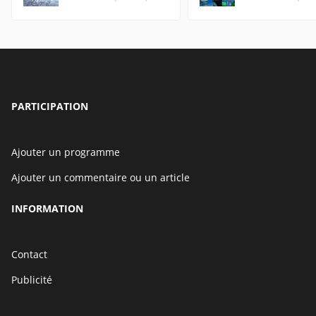
PARTICIPATION
Ajouter un programme
Ajouter un commentaire ou un article
INFORMATION
Contact
Publicité