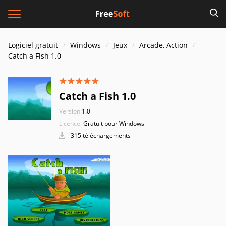
Logiciel gratuit
Windows
Jeux
Arcade, Action
Catch a Fish 1.0
Catch a Fish 1.0
Version:
1.0
Licence:
Gratuit pour Windows
315 téléchargements