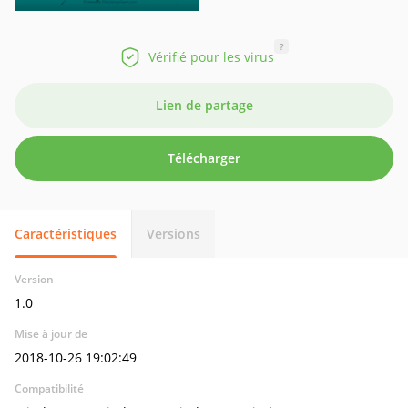
?
Vérifié pour les virus
Lien de partage
Télécharger
Caractéristiques
Versions
Version
1.0
Mise à jour de
2018-10-26 19:02:49
Compatibilité