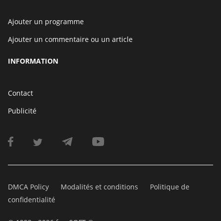
Ajouter un programme
Ajouter un commentaire ou un article
INFORMATION
Contact
Publicité
DMCA Policy
Modalités et conditions
Politique de
confidentialité