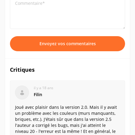
Commentaire*
Envoyez vos commentaires
Critiques
il y a 18 ans
Filin
Joué avec plaisir dans la version 2.0. Mais il y avait
un problème avec les couleurs (murs manquants,
briques, etc.). J'étais sûr que dans la version 2.5
l'auteur a corrigé les bugs, mais j'ai atteint le
niveau 20 - l'erreur est la même ! Et en général, le