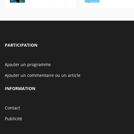
PARTICIPATION
Ajouter un programme
Ajouter un commentaire ou un article
INFORMATION
Contact
Publicité