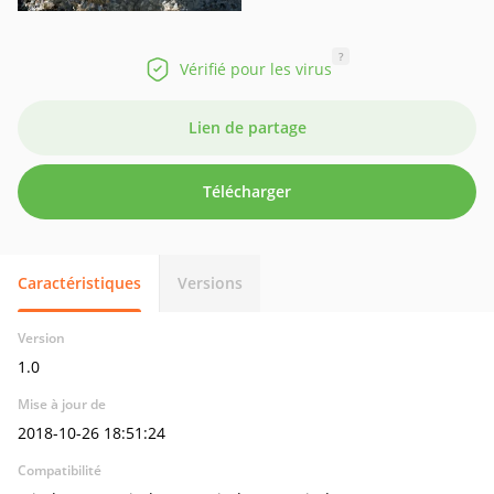
?
Vérifié pour les virus
Lien de partage
Télécharger
Caractéristiques
Versions
Version
1.0
Mise à jour de
2018-10-26 18:51:24
Compatibilité