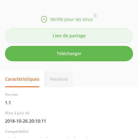
?
Vérifié pour les virus
Lien de partage
Télécharger
Caractéristiques
Versions
Version
1.1
Mise à jour de
2018-10-26 20:10:11
Compatibilité