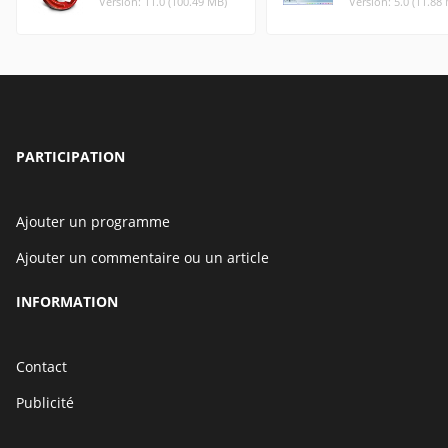
Version: 11.0 (100.49 MB)
Version: 5.0 (11.88
PARTICIPATION
Ajouter un programme
Ajouter un commentaire ou un article
INFORMATION
Contact
Publicité