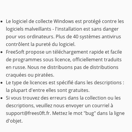
Le logiciel de collecte Windows est protégé contre les
logiciels malveillants - l'installation est sans danger
pour vos ordinateurs. Plus de 40 systèmes antivirus
contrôlent la pureté du logiciel.
FreeSoft propose un téléchargement rapide et facile
de programmes sous licence, officiellement traduits
en russe. Nous ne distribuons pas de distributions
craquées ou piratées.
Le type de licences est spécifié dans les descriptions :
la plupart d'entre elles sont gratuites.
Si vous trouvez des erreurs dans la collection ou les
descriptions, veuillez nous envoyer un courriel à
support@frees0ft.fr
. Mettez le mot "bug" dans la ligne
d'objet.