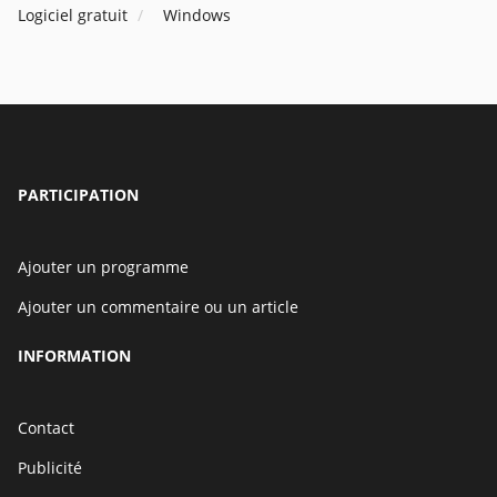
Logiciel gratuit
Windows
PARTICIPATION
Ajouter un programme
Ajouter un commentaire ou un article
INFORMATION
Contact
Publicité