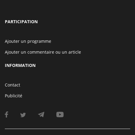
PARTICIPATION
Ajouter un programme
Ajouter un commentaire ou un article
INFORMATION
Contact
Publicité