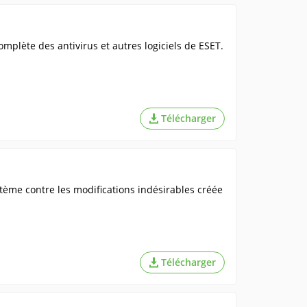
mplète des antivirus et autres logiciels de ESET.
Télécharger
tème contre les modifications indésirables créée
Télécharger