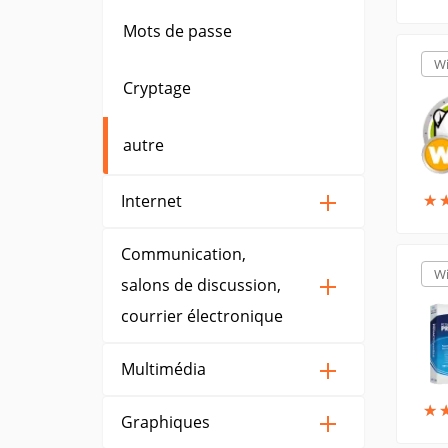
Mots de passe
W
Cryptage
autre
★
★
Internet
Communication,
W
salons de discussion,
courrier électronique
Multimédia
★
★
Graphiques