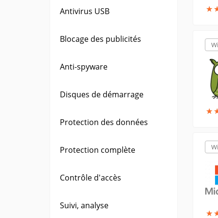
★
★
Antivirus USB
Blocage des publicités
W
Anti-spyware
Disques de démarrage
★
★
Protection des données
W
Protection complète
Contrôle d'accès
Suivi, analyse
★
★