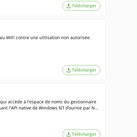
Télécharger
u WiFi contre une utilisation non autorisée.
Télécharger
qui accède à l'espace de noms du gestionnaire
isant l'API native de Windows NT (fournie par NTD
Télécharger