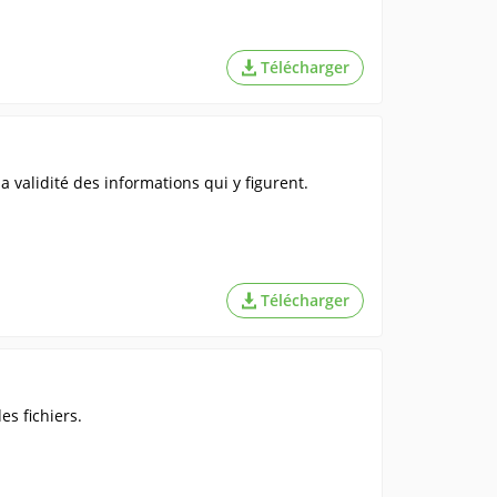
Télécharger
la validité des informations qui y figurent.
Télécharger
s fichiers.