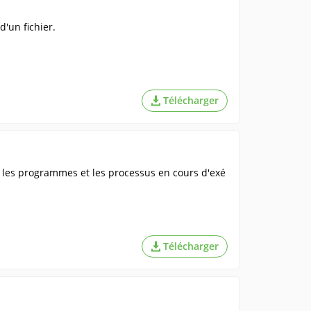
d'un fichier.
Télécharger
r les programmes et les processus en cours d'exé
Télécharger