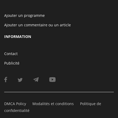
Ajouter un programme
Ajouter un commentaire ou un article
INFORMATION
Contact
Publicité
DMCA Policy
Modalités et conditions
Politique de
confidentialité