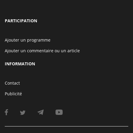
PARTICIPATION
Ajouter un programme
Ajouter un commentaire ou un article
INFORMATION
Contact
Publicité