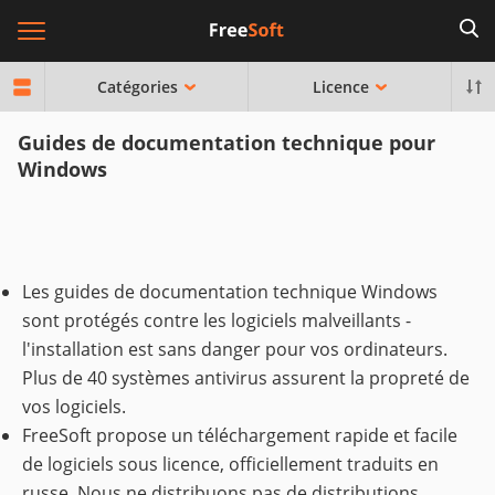
Catégories
Licence
Guides de documentation technique pour
Windows
Les guides de documentation technique Windows
sont protégés contre les logiciels malveillants -
l'installation est sans danger pour vos ordinateurs.
Plus de 40 systèmes antivirus assurent la propreté de
vos logiciels.
FreeSoft propose un téléchargement rapide et facile
de logiciels sous licence, officiellement traduits en
russe. Nous ne distribuons pas de distributions