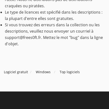
craquées ou piratées.
Le type de licences est spécifié dans les descriptions :
la plupart d'entre elles sont gratuites.
Si vous trouvez des erreurs dans la collection ou les
descriptions, veuillez nous envoyer un courriel à
support@frees0ft.fr
. Mettez le mot "bug" dans la ligne
d'objet.
Logiciel gratuit
Windows
Top logiciels